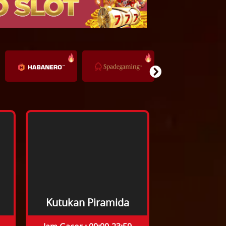
Kutukan Piramida