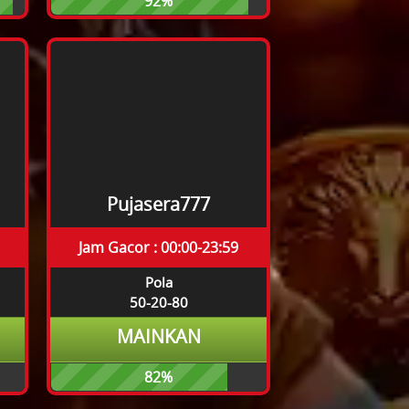
92%
Pujasera777
Jam Gacor : 00:00-23:59
Pola
50-20-80
MAINKAN
82%