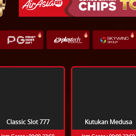
Classic Slot 777
Kutukan Medusa