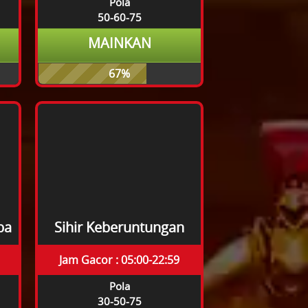
Pola
50-60-75
MAINKAN
67%
ba
Sihir Keberuntungan
Jam Gacor : 05:00-22:59
Pola
30-50-75