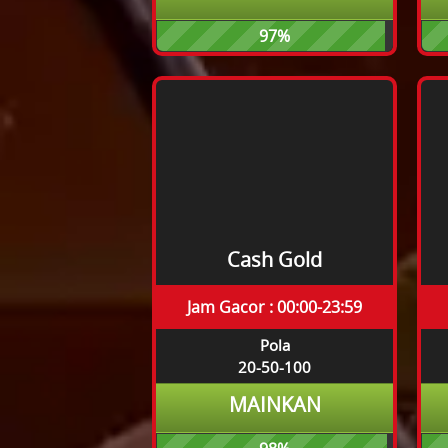
97%
Cash Gold
Jam Gacor : 00:00-23:59
Pola
20-50-100
MAINKAN