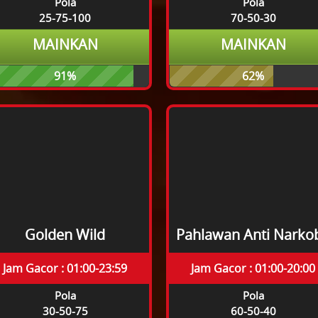
Pola
Pola
25-75-100
70-50-30
MAINKAN
MAINKAN
91%
62%
Golden Wild
Pahlawan Anti Narko
Jam Gacor : 01:00-23:59
Jam Gacor : 01:00-20:00
Pola
Pola
30-50-75
60-50-40