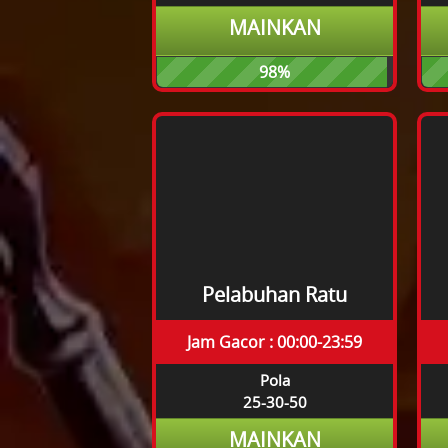
MAINKAN
98%
Pelabuhan Ratu
Jam Gacor : 00:00-23:59
Pola
25-30-50
MAINKAN