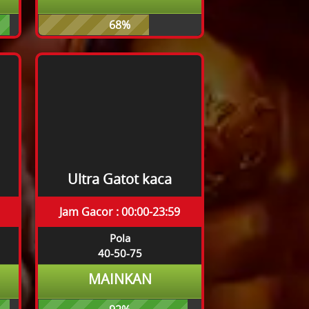
68%
Ultra Gatot kaca
Jam Gacor : 00:00-23:59
Pola
40-50-75
MAINKAN