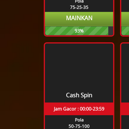
Pola
75-25-35
MAINKAN
93%
Cash Spin
Jam Gacor : 00:00-23:59
Pola
50-75-100