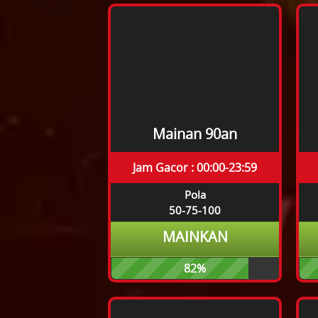
Mainan 90an
Jam Gacor : 00:00-23:59
Pola
50-75-100
MAINKAN
82%